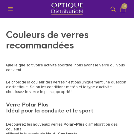
0
Couleurs de verres
recommandées
Quelle que soit votre activité sportive, nous avons le verre qui vous
convient.
Le choix de la couleur des verres n’est pas uniquement une question
d’esthétique. Selon les conditions météo et le type d’activité
choisissez le verre le plus approprié !
Verre
Polar Plus
Idéal pour la conduite et le sport
Découvrez les nouveaux verres
Polar-Plus
d’amélioration des
couleurs
utilisant la technologie
Haut-Contraste