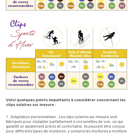
Voici quelques points importants à considérer concernant les
clips solaires sur mesure :
Adaptation personnalisée : Les clips solaires sur mesure sont
fabriqués pour s’adapter parfaitement à vos lunettes de vue, ce qui
garantit un ajustement précis et confortable. Ils peuvent être conçus
pour différents types de montures, y compris les montures à monture