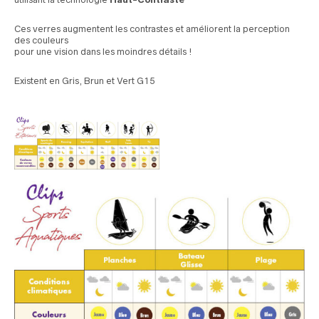
Ces verres augmentent les contrastes et améliorent la perception
des couleurs
pour une vision dans les moindres détails !
Existent en Gris, Brun et Vert G15