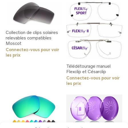
Collection de clips solaires
relevables compatibles
Moscot
Connectez-vous pour voir
les prix
Télédétourage manuel
Flexclip et Césarclip
Connectez-vous pour voir
les prix