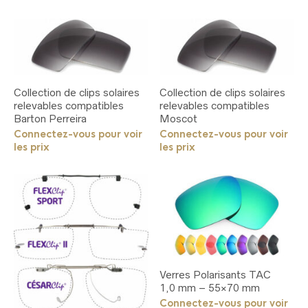
Collection de clips solaires
Collection de clips solaires
relevables compatibles
relevables compatibles
Barton Perreira
Moscot
Connectez-vous pour voir
Connectez-vous pour voir
les prix
les prix
Verres Polarisants TAC
1,0 mm – 55×70 mm
Connectez-vous pour voir