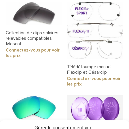
Collection de clips solaires
relevables compatibles
Moscot
Connectez-vous pour voir
les prix
Télédétourage manuel
Flexclip et Césarclip
Connectez-vous pour voir
les prix
Gérer le consentement aux