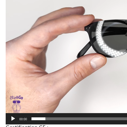
00:00