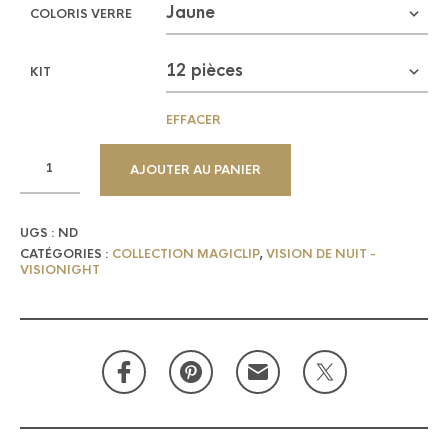
COLORIS VERRE
KIT
EFFACER
AJOUTER AU PANIER
UGS :
ND
CATÉGORIES :
COLLECTION MAGICLIP
,
VISION DE NUIT -
VISIONIGHT