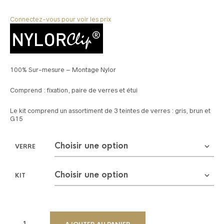
Connectez-vous pour voir les prix
100% Sur-mesure – Montage Nylor
Comprend : fixation, paire de verres et étui
Le kit comprend un assortiment de 3 teintes de verres : gris, brun et
G15
VERRE
KIT