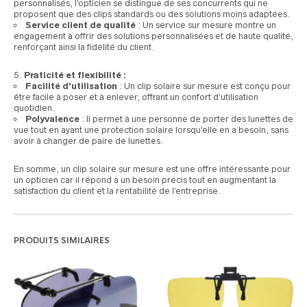
personnalisés, l’opticien se distingue de ses concurrents qui ne
proposent que des clips standards ou des solutions moins adaptées.
Service client de qualité
: Un service sur mesure montre un
engagement à offrir des solutions personnalisées et de haute qualité,
renforçant ainsi la fidélité du client.
Praticité et flexibilité :
Facilité d’utilisation
: Un clip solaire sur mesure est conçu pour
être facile à poser et à enlever, offrant un confort d’utilisation
quotidien.
Polyvalence
: Il permet à une personne de porter des lunettes de
vue tout en ayant une protection solaire lorsqu’elle en a besoin, sans
avoir à changer de paire de lunettes.
En somme, un clip solaire sur mesure est une offre intéressante pour
un opticien car il répond à un besoin précis tout en augmentant la
satisfaction du client et la rentabilité de l’entreprise.
PRODUITS SIMILAIRES