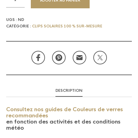
AJOUTER AU PANIER
UGS :
ND
CATÉGORIE :
CLIPS SOLAIRES 100 % SUR-MESURE
DESCRIPTION
Consultez nos guides de Couleurs de verres
recommandées
en fonction des activités et des conditions
météo