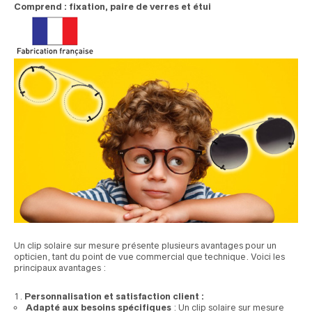
Comprend : fixation, paire de verres et étui
Un clip solaire sur mesure présente plusieurs avantages pour un
opticien, tant du point de vue commercial que technique. Voici les
principaux avantages :
Personnalisation et satisfaction client :
Adapté aux besoins spécifiques
: Un clip solaire sur mesure