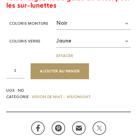
les sur-lunettes
COLORIS MONTURE
COLORIS VERRE
EFFACER
AJOUTER AU PANIER
UGS :
ND
CATÉGORIE :
VISION DE NUIT - VISIONIGHT