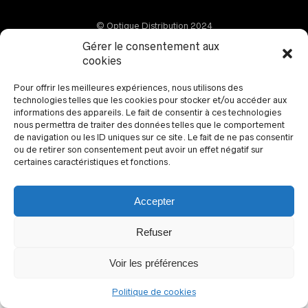
© Optique Distribution 2024
Gérer le consentement aux
cookies
Pour offrir les meilleures expériences, nous utilisons des
technologies telles que les cookies pour stocker et/ou accéder aux
informations des appareils. Le fait de consentir à ces technologies
nous permettra de traiter des données telles que le comportement
de navigation ou les ID uniques sur ce site. Le fait de ne pas consentir
ou de retirer son consentement peut avoir un effet négatif sur
certaines caractéristiques et fonctions.
Accepter
Refuser
Voir les préférences
Politique de cookies