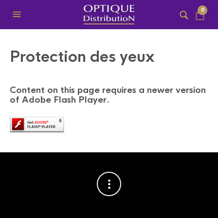
0
Protection des yeux
Content on this page requires a newer version
of Adobe Flash Player.